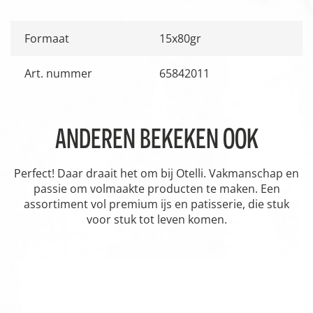
Formaat
15x80gr
Art. nummer
65842011
ANDEREN BEKEKEN OOK
Perfect! Daar draait het om bij Otelli. Vakmanschap en
passie om volmaakte producten te maken. Een
assortiment vol premium ijs en patisserie, die stuk
voor stuk tot leven komen.