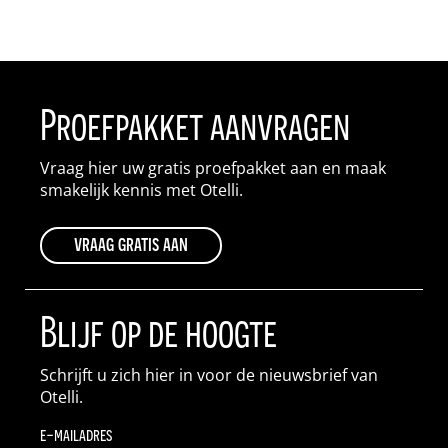
Proefpakket aanvragen
Vraag hier uw gratis proefpakket aan en maak
smakelijk kennis met Otelli.
vraag gratis aan
Blijf op de hoogte
Schrijft u zich hier in voor de nieuwsbrief van
Otelli.