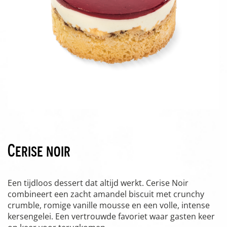
Cerise noir
Een tijdloos dessert dat altijd werkt. Cerise Noir
combineert een zacht amandel biscuit met crunchy
crumble, romige vanille mousse en een volle, intense
kersengelei. Een vertrouwde favoriet waar gasten keer