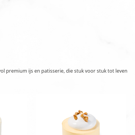
 premium ijs en patisserie, die stuk voor stuk tot leven