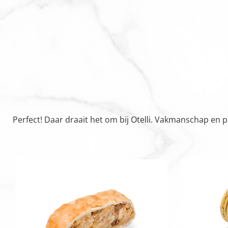
Perfect! Daar draait het om bij Otelli. Vakmanschap en 