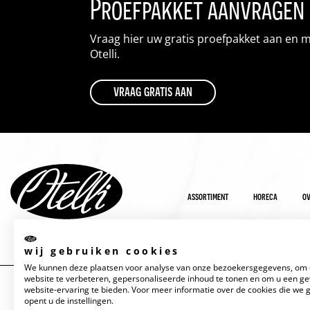
Proefpakket aanvragen
Vraag hier uw gratis proefpakket aan en 
Otelli.
vraag gratis aan
assortiment
horeca
ov
wij gebruiken cookies
We kunnen deze plaatsen voor analyse van onze bezoekersgegevens, om
website te verbeteren, gepersonaliseerde inhoud te tonen en om u een g
website-ervaring te bieden. Voor meer informatie over de cookies die we 
opent u de instellingen.