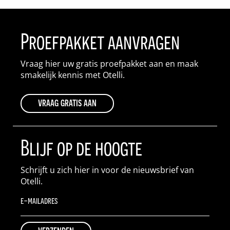
Proefpakket aanvragen
Vraag hier uw gratis proefpakket aan en maak
smakelijk kennis met Otelli.
vraag gratis aan
Blijf op de hoogte
Schrijft u zich hier in voor de nieuwsbrief van
Otelli.