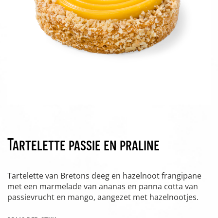
Tartelette passie en praline
Tartelette van Bretons deeg en hazelnoot frangipane
met een marmelade van ananas en panna cotta van
passievrucht en mango, aangezet met hazelnootjes.