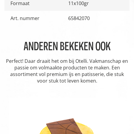
Formaat
11x100gr
Art. nummer
65842070
ANDEREN BEKEKEN OOK
Perfect! Daar draait het om bij Otelli. Vakmanschap en
passie om volmaakte producten te maken. Een
assortiment vol premium ijs en patisserie, die stuk
voor stuk tot leven komen.