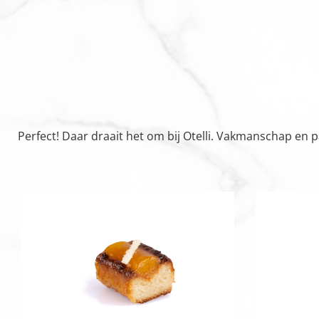
Perfect! Daar draait het om bij Otelli. Vakmanschap en 