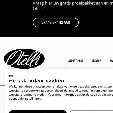
Vraag hier uw gratis proefpakket aan en 
Otelli.
vraag gratis aan
assortiment
horeca
ov
wij gebruiken cookies
We kunnen deze plaatsen voor analyse van onze bezoekersgegevens, om
website te verbeteren, gepersonaliseerde inhoud te tonen en om u een g
website-ervaring te bieden. Voor meer informatie over de cookies die we 
opent u de instellingen.