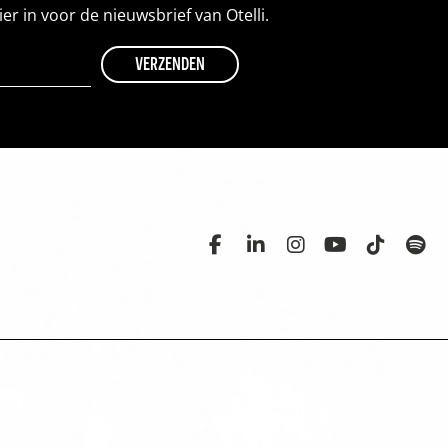
hier in voor de nieuwsbrief van Otelli.