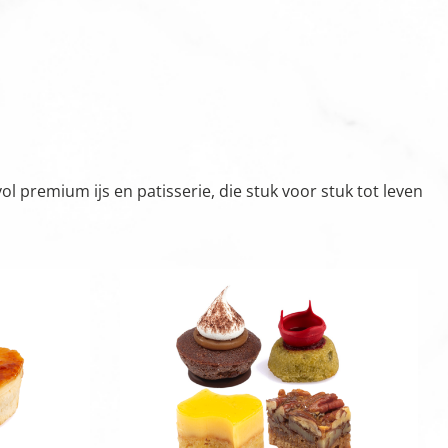
 premium ijs en patisserie, die stuk voor stuk tot leven