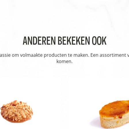
ANDEREN BEKEKEN OOK
passie om volmaakte producten te maken. Een assortiment vol
komen.