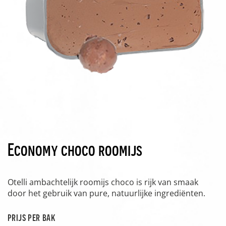
Economy choco roomijs
Otelli ambachtelijk roomijs choco is rijk van smaak
door het gebruik van pure, natuurlijke ingrediënten.
prijs per bak