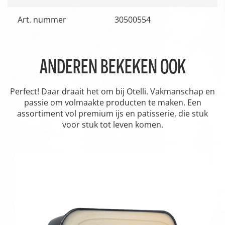
Art. nummer
30500554
ANDEREN BEKEKEN OOK
Perfect! Daar draait het om bij Otelli. Vakmanschap en
passie om volmaakte producten te maken. Een
assortiment vol premium ijs en patisserie, die stuk
voor stuk tot leven komen.