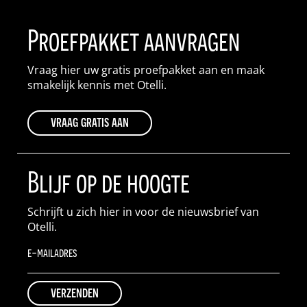
Proefpakket aanvragen
Vraag hier uw gratis proefpakket aan en maak
smakelijk kennis met Otelli.
vraag gratis aan
Blijf op de hoogte
Schrijft u zich hier in voor de nieuwsbrief van
Otelli.