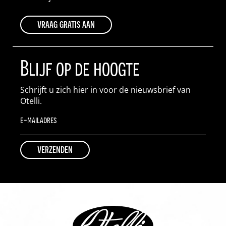
vraag gratis aan
Blijf op de hoogte
Schrijft u zich hier in voor de nieuwsbrief van
Otelli.