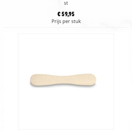
st
€ 59,95
Prijs per stuk