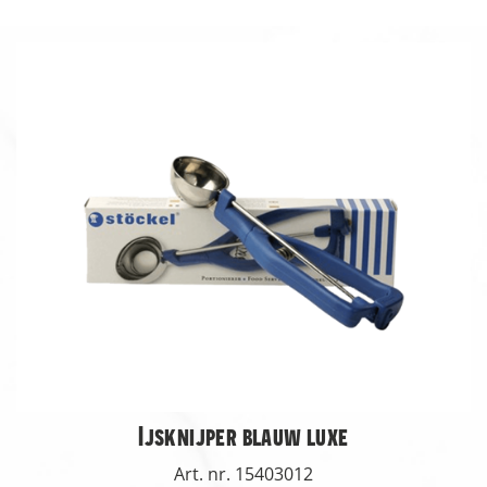
Ijsknijper blauw luxe
Art. nr. 15403012