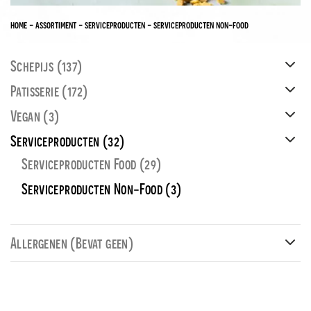
home
-
assortiment
-
serviceproducten
-
serviceproducten non-food
Schepijs
(137)
Patisserie
(172)
Vegan
(3)
Serviceproducten
(32)
Serviceproducten Food
(29)
Serviceproducten Non-Food
(3)
Allergenen (Bevat geen)