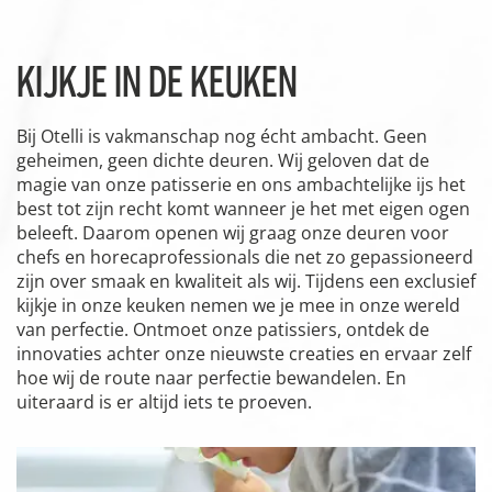
KIJKJE IN DE KEUKEN
Bij Otelli is vakmanschap nog écht ambacht. Geen
geheimen, geen dichte deuren. Wij geloven dat de
magie van onze patisserie en ons ambachtelijke ijs het
best tot zijn recht komt wanneer je het met eigen ogen
beleeft. Daarom openen wij graag onze deuren voor
chefs en horecaprofessionals die net zo gepassioneerd
zijn over smaak en kwaliteit als wij. Tijdens een exclusief
kijkje in onze keuken nemen we je mee in onze wereld
van perfectie. Ontmoet onze patissiers, ontdek de
innovaties achter onze nieuwste creaties en ervaar zelf
hoe wij de route naar perfectie bewandelen. En
uiteraard is er altijd iets te proeven.