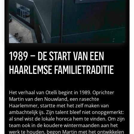
1989 – DE START VAN EEN
HAARLEMSE FAMILIETRADITIE
Het verhaal van Otelli begint in 1989. Oprichter
Martin van den Nouwland, een rasechte
Haarlemmer, startte met het zelf maken van
ambachtelijk ijs. Zijn talent bleef niet onopgemerkt:
al snel wist de lokale horeca hem te vinden. Om zijn
team ook in de koudere wintermaanden aan het
werk te houden, begon Martin met het ontwikkelen