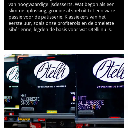
van hoogwaardige ijsdesserts. Wat begon als een
slimme oplossing, groeide al snel uit tot een ware
passie voor de patisserie. Klassiekers van het
eerste uur, zoals onze profiterols en de omelette
sibérienne, legden de basis voor wat Otelli nu is.