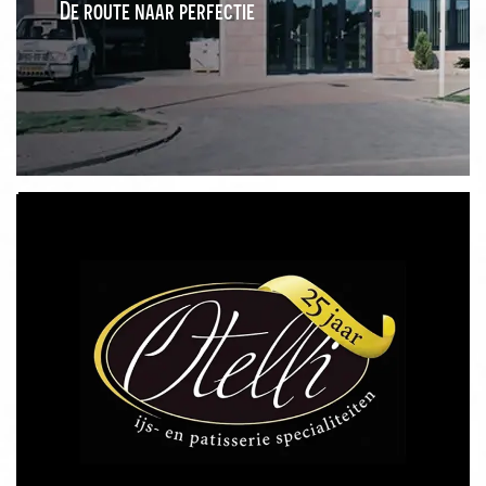
De route naar perfectie