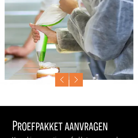
Proefpakket aanvragen