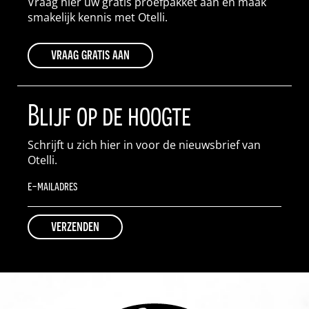
Vraag hier uw gratis proefpakket aan en maak
smakelijk kennis met Otelli.
vraag gratis aan
Blijf op de hoogte
Schrijft u zich hier in voor de nieuwsbrief van
Otelli.