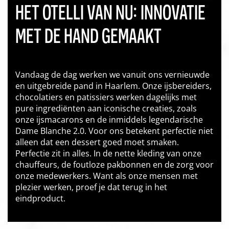
HET OTELLI VAN NU: INNOVATIE
MET DE HAND GEMAAKT
Vandaag de dag werken we vanuit ons vernieuwde
en uitgebreide pand in Haarlem. Onze ijsbereiders,
chocolatiers en patissiers werken dagelijks met
pure ingrediënten aan iconische creaties, zoals
onze ijsmacarons en de inmiddels legendarische
Dame Blanche 2.0. Voor ons betekent perfectie niet
alleen dat een dessert goed moet smaken.
Perfectie zit in alles. In de nette kleding van onze
chauffeurs, de foutloze pakbonnen en de zorg voor
onze medewerkers. Want als onze mensen met
plezier werken, proef je dat terug in het
eindproduct.