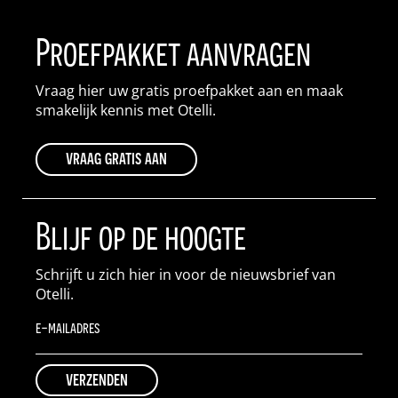
Proefpakket aanvragen
Vraag hier uw gratis proefpakket aan en maak
smakelijk kennis met Otelli.
vraag gratis aan
Blijf op de hoogte
Schrijft u zich hier in voor de nieuwsbrief van
Otelli.