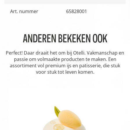
Art. nummer
65828001
ANDEREN BEKEKEN OOK
Perfect! Daar draait het om bij Otelli. Vakmanschap en
passie om volmaakte producten te maken. Een
assortiment vol premium ijs en patisserie, die stuk
voor stuk tot leven komen.