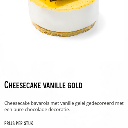
Cheesecake vanille gold
Cheesecake bavarois met vanille gelei gedecoreerd met
een pure chocolade decoratie.
prijs per stuk