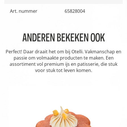
Art. nummer
65828004
ANDEREN BEKEKEN OOK
Perfect! Daar draait het om bij Otelli. Vakmanschap en
passie om volmaakte producten te maken. Een
assortiment vol premium ijs en patisserie, die stuk
voor stuk tot leven komen.