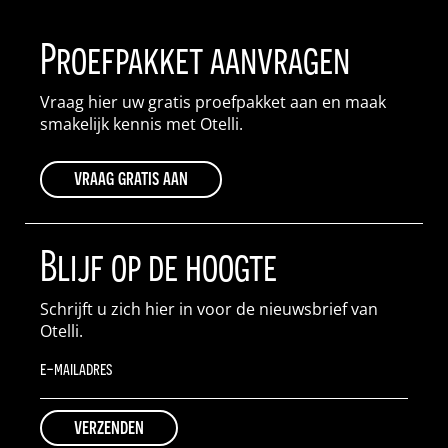
Proefpakket aanvragen
Vraag hier uw gratis proefpakket aan en maak
smakelijk kennis met Otelli.
vraag gratis aan
Blijf op de hoogte
Schrijft u zich hier in voor de nieuwsbrief van
Otelli.