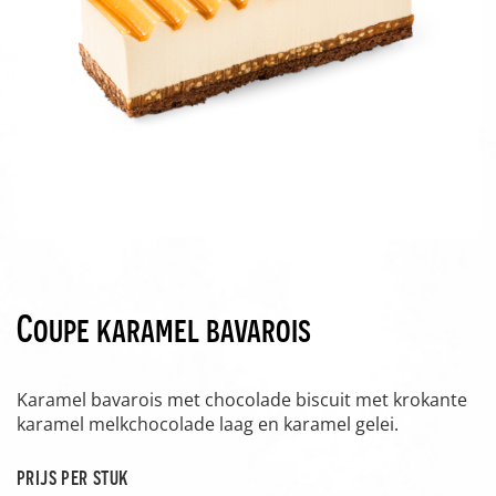
Coupe karamel bavarois
Karamel bavarois met chocolade biscuit met krokante
karamel melkchocolade laag en karamel gelei.
prijs per stuk