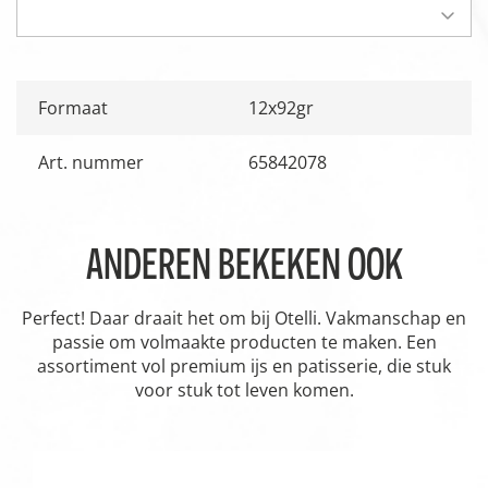
Formaat
12x92gr
Art. nummer
65842078
ANDEREN BEKEKEN OOK
Perfect! Daar draait het om bij Otelli. Vakmanschap en
passie om volmaakte producten te maken. Een
assortiment vol premium ijs en patisserie, die stuk
voor stuk tot leven komen.