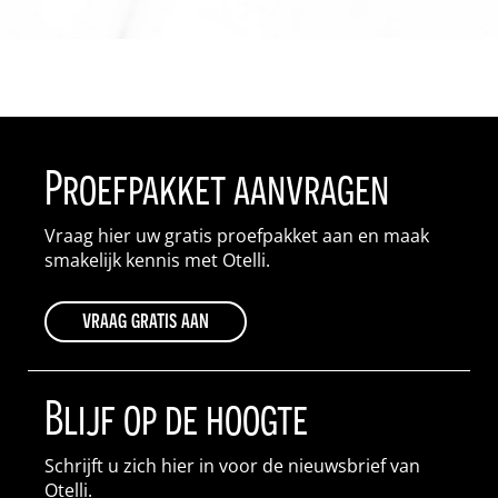
Proefpakket aanvragen
Vraag hier uw gratis proefpakket aan en maak
smakelijk kennis met Otelli.
vraag gratis aan
Blijf op de hoogte
Schrijft u zich hier in voor de nieuwsbrief van
Otelli.