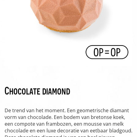
Chocolate diamond
De trend van het moment. Een geometrische diamant
vorm van chocolade. Een bodem van bretonse koek,
een compote van frambozen, een mousse van melk
chocolade en een luxe decoratie van eetbaar bladgoud.