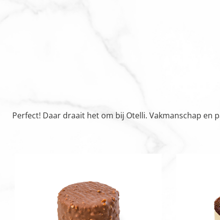
Perfect! Daar draait het om bij Otelli. Vakmanschap en 