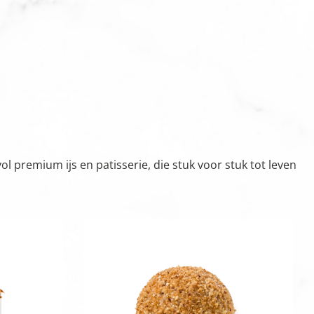
 premium ijs en patisserie, die stuk voor stuk tot leven