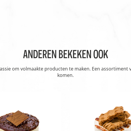
ANDEREN BEKEKEN OOK
passie om volmaakte producten te maken. Een assortiment vol
komen.