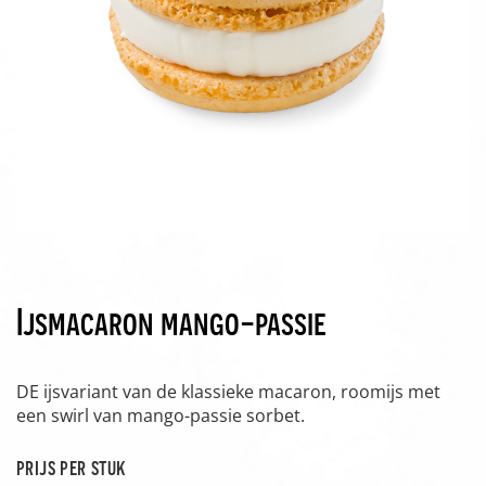
Ijsmacaron mango-passie
DE ijsvariant van de klassieke macaron, roomijs met
een swirl van mango-passie sorbet.
prijs per stuk