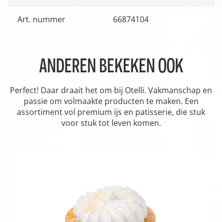
Art. nummer
66874104
ANDEREN BEKEKEN OOK
Perfect! Daar draait het om bij Otelli. Vakmanschap en
passie om volmaakte producten te maken. Een
assortiment vol premium ijs en patisserie, die stuk
voor stuk tot leven komen.