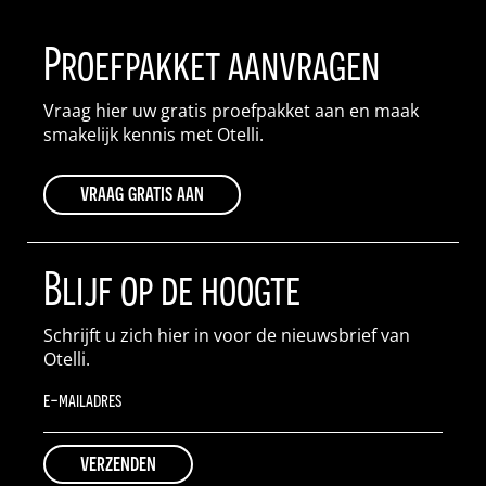
Proefpakket aanvragen
Vraag hier uw gratis proefpakket aan en maak
smakelijk kennis met Otelli.
vraag gratis aan
Blijf op de hoogte
Schrijft u zich hier in voor de nieuwsbrief van
Otelli.