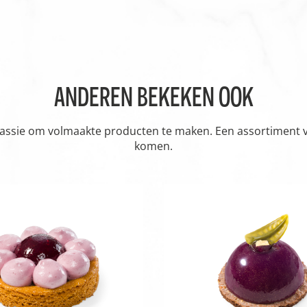
ANDEREN BEKEKEN OOK
passie om volmaakte producten te maken. Een assortiment vol
komen.