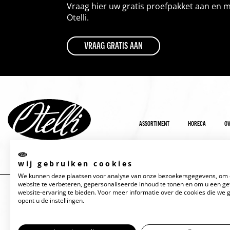
Vraag hier uw gratis proefpakket aan en 
Otelli.
vraag gratis aan
assortiment
horeca
ov
wij gebruiken cookies
We kunnen deze plaatsen voor analyse van onze bezoekersgegevens, om
website te verbeteren, gepersonaliseerde inhoud te tonen en om u een g
website-ervaring te bieden. Voor meer informatie over de cookies die we 
opent u de instellingen.