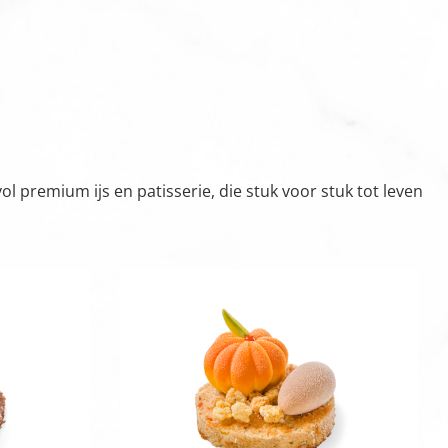
 premium ijs en patisserie, die stuk voor stuk tot leven