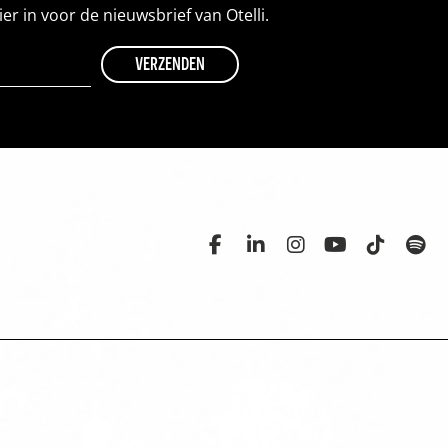
hier in voor de nieuwsbrief van Otelli.