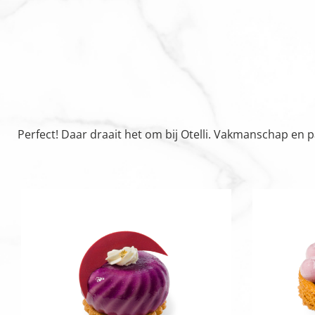
Perfect! Daar draait het om bij Otelli. Vakmanschap en 