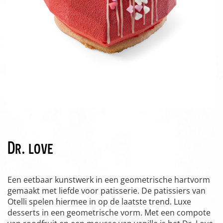
Dr. love
Een eetbaar kunstwerk in een geometrische hartvorm
gemaakt met liefde voor patisserie. De patissiers van
Otelli spelen hiermee in op de laatste trend. Luxe
desserts in een geometrische vorm. Met een compote