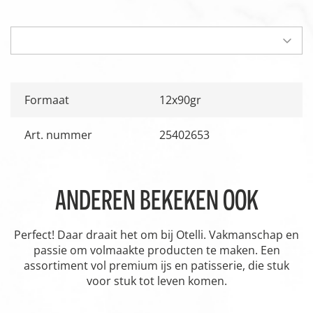
Formaat
12x90gr
Art. nummer
25402653
ANDEREN BEKEKEN OOK
Perfect! Daar draait het om bij Otelli. Vakmanschap en
passie om volmaakte producten te maken. Een
assortiment vol premium ijs en patisserie, die stuk
voor stuk tot leven komen.