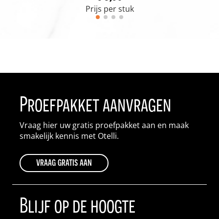
Prijs per stuk
Proefpakket aanvragen
Vraag hier uw gratis proefpakket aan en maak
smakelijk kennis met Otelli.
vraag gratis aan
Blijf op de hoogte