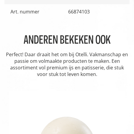
Art. nummer
66874103
ANDEREN BEKEKEN OOK
Perfect! Daar draait het om bij Otelli. Vakmanschap en
passie om volmaakte producten te maken. Een
assortiment vol premium ijs en patisserie, die stuk
voor stuk tot leven komen.