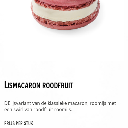
Ijsmacaron roodfruit
DE ijsvariant van de klassieke macaron, roomijs met
een swirl van roodfruit roomijs.
prijs per stuk