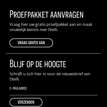
Proefpakket aanvragen
Vraag hier uw gratis proefpakket aan en maak
smakelijk kennis met Otelli.
vraag gratis aan
Blijf op de hoogte
Schrijft u zich hier in voor de nieuwsbrief van
Otelli.