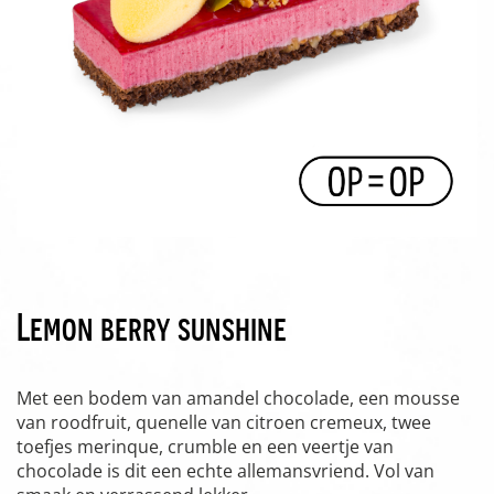
Lemon berry sunshine
Met een bodem van amandel chocolade, een mousse
van roodfruit, quenelle van citroen cremeux, twee
toefjes merinque, crumble en een veertje van
chocolade is dit een echte allemansvriend. Vol van