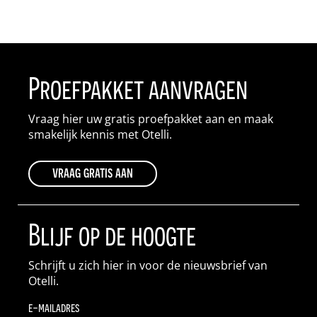
Proefpakket aanvragen
Vraag hier uw gratis proefpakket aan en maak
smakelijk kennis met Otelli.
vraag gratis aan
Blijf op de hoogte
Schrijft u zich hier in voor de nieuwsbrief van
Otelli.