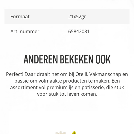
Formaat
21x52gr
Art. nummer
65842081
ANDEREN BEKEKEN OOK
Perfect! Daar draait het om bij Otelli. Vakmanschap en
passie om volmaakte producten te maken. Een
assortiment vol premium ijs en patisserie, die stuk
voor stuk tot leven komen.