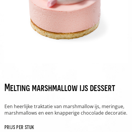
Melting marshmallow ijs dessert
Een heerlijke traktatie van marshmallow ijs, meringue,
marshmallows en een knapperige chocolade decoratie.
prijs per stuk