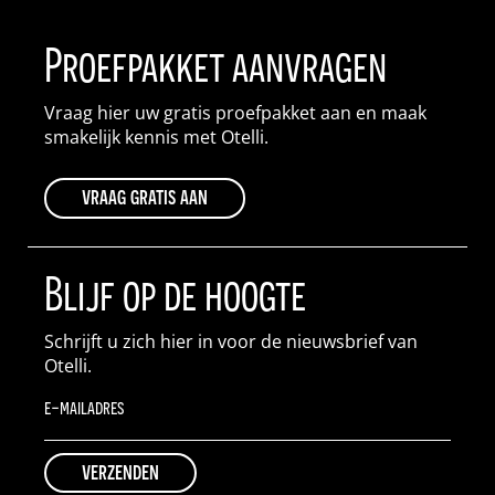
Proefpakket aanvragen
Vraag hier uw gratis proefpakket aan en maak
smakelijk kennis met Otelli.
vraag gratis aan
Blijf op de hoogte
Schrijft u zich hier in voor de nieuwsbrief van
Otelli.