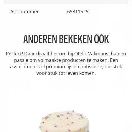
Art. nummer
65811525
ANDEREN BEKEKEN OOK
Perfect! Daar draait het om bij Otelli. Vakmanschap en
passie om volmaakte producten te maken. Een
assortiment vol premium ijs en patisserie, die stuk
voor stuk tot leven komen.