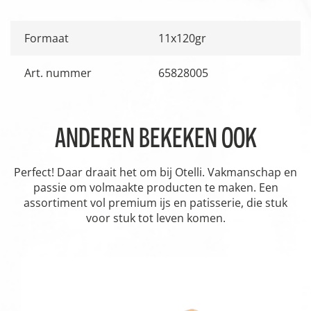
Formaat
11x120gr
Art. nummer
65828005
ANDEREN BEKEKEN OOK
Perfect! Daar draait het om bij Otelli. Vakmanschap en
passie om volmaakte producten te maken. Een
assortiment vol premium ijs en patisserie, die stuk
voor stuk tot leven komen.