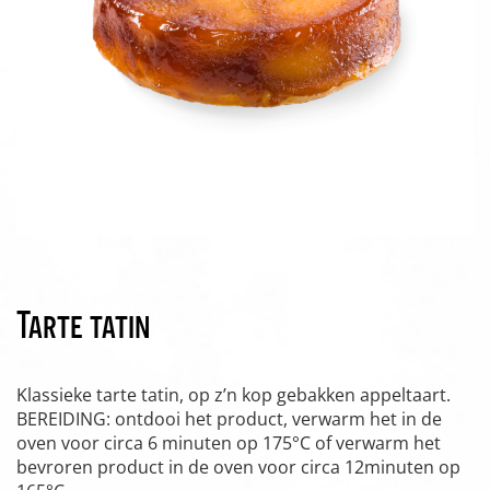
Tarte tatin
Klassieke tarte tatin, op z’n kop gebakken appeltaart.
BEREIDING: ontdooi het product, verwarm het in de
oven voor circa 6 minuten op 175°C of verwarm het
bevroren product in de oven voor circa 12minuten op