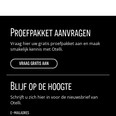
Proefpakket aanvragen
Vraag hier uw gratis proefpakket aan en maak
smakelijk kennis met Otelli.
vraag gratis aan
Blijf op de hoogte
Schrijft u zich hier in voor de nieuwsbrief van
Otelli.