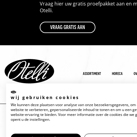
Vraag hier uw gratis proefpakket aan en 
Otelli.
vraag gratis aan
assortiment
horeca
ov
wij gebruiken cookies
We kunnen deze plaatsen voor analyse van onze bezoekersgegevens, om
website te verbeteren, gepersonaliseerde inhoud te tonen en om u een g
website-ervaring te bieden. Voor meer informatie over de cookies die we 
opent u de instellingen.