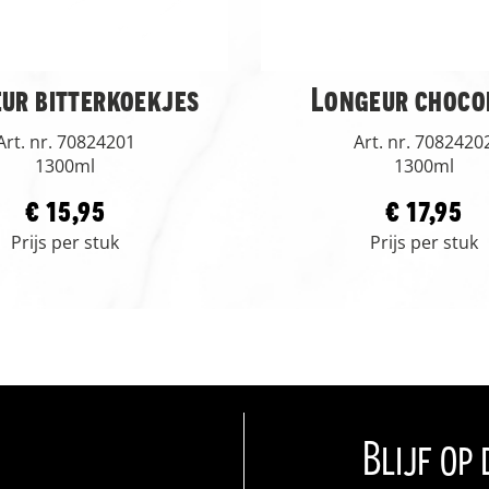
ur bitterkoekjes
Longeur choco
Art. nr. 70824201
Art. nr. 7082420
1300ml
1300ml
€ 15,95
€ 17,95
Prijs per stuk
Prijs per stuk
Blijf op