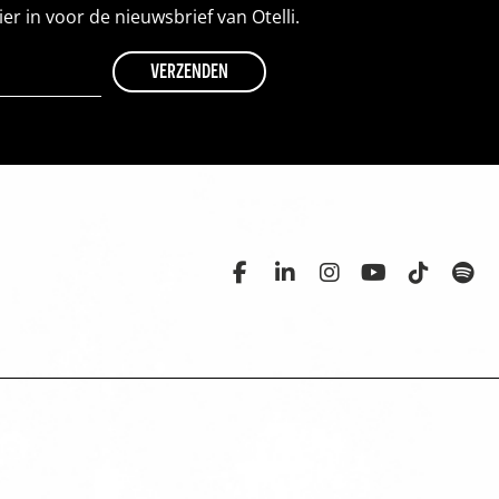
hier in voor de nieuwsbrief van Otelli.