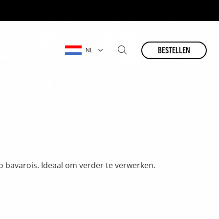
bestellen
NL
 bavarois. Ideaal om verder te verwerken.