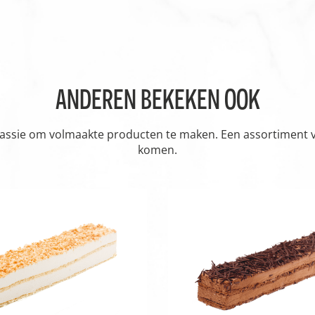
ANDEREN BEKEKEN OOK
passie om volmaakte producten te maken. Een assortiment vol
komen.