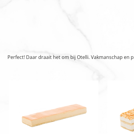
Perfect! Daar draait het om bij Otelli. Vakmanschap en 