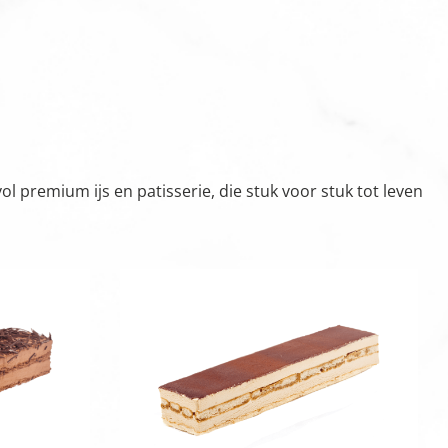
 premium ijs en patisserie, die stuk voor stuk tot leven