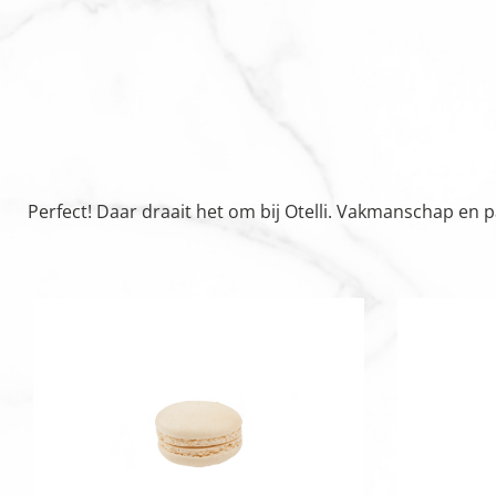
Perfect! Daar draait het om bij Otelli. Vakmanschap en 