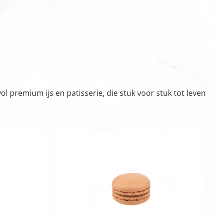
 premium ijs en patisserie, die stuk voor stuk tot leven