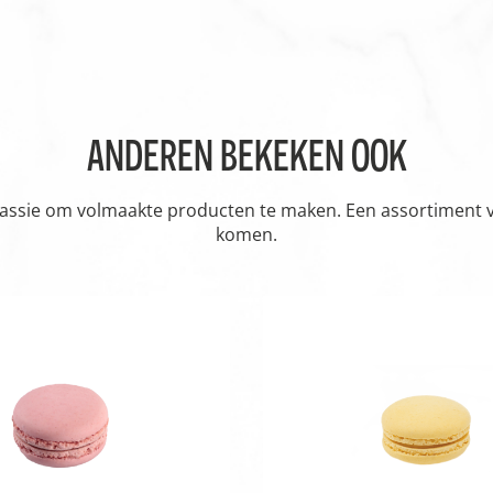
ANDEREN BEKEKEN OOK
passie om volmaakte producten te maken. Een assortiment vol
komen.