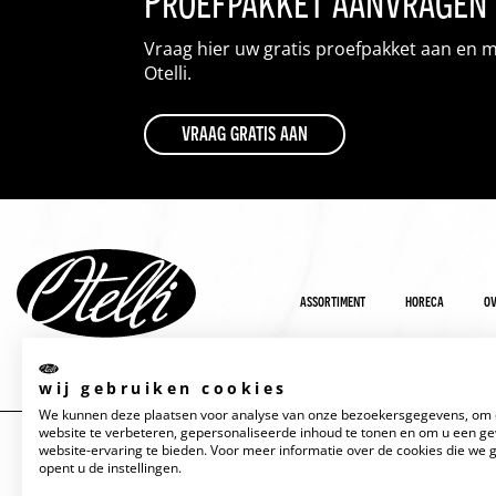
Proefpakket aanvragen
Vraag hier uw gratis proefpakket aan en 
Otelli.
vraag gratis aan
assortiment
horeca
ov
wij gebruiken cookies
We kunnen deze plaatsen voor analyse van onze bezoekersgegevens, om
website te verbeteren, gepersonaliseerde inhoud te tonen en om u een g
website-ervaring te bieden. Voor meer informatie over de cookies die we 
opent u de instellingen.