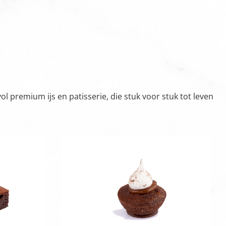
 premium ijs en patisserie, die stuk voor stuk tot leven