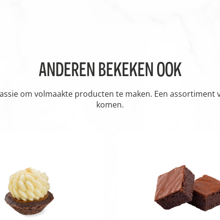
ANDEREN BEKEKEN OOK
passie om volmaakte producten te maken. Een assortiment vol
komen.