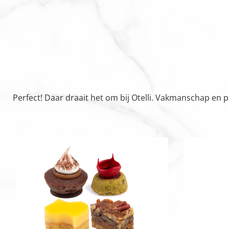
Perfect! Daar draait het om bij Otelli. Vakmanschap en 