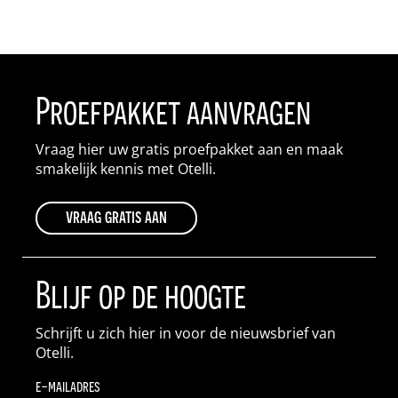
Proefpakket aanvragen
Vraag hier uw gratis proefpakket aan en maak
smakelijk kennis met Otelli.
vraag gratis aan
Blijf op de hoogte
Schrijft u zich hier in voor de nieuwsbrief van
Otelli.