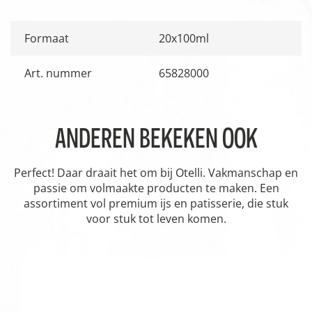
Formaat
20x100ml
Art. nummer
65828000
ANDEREN BEKEKEN OOK
Perfect! Daar draait het om bij Otelli. Vakmanschap en
passie om volmaakte producten te maken. Een
assortiment vol premium ijs en patisserie, die stuk
voor stuk tot leven komen.