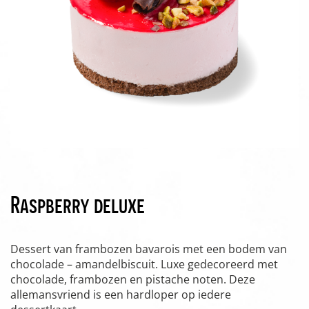
Raspberry deluxe
Dessert van frambozen bavarois met een bodem van
chocolade – amandelbiscuit. Luxe gedecoreerd met
chocolade, frambozen en pistache noten. Deze
allemansvriend is een hardloper op iedere