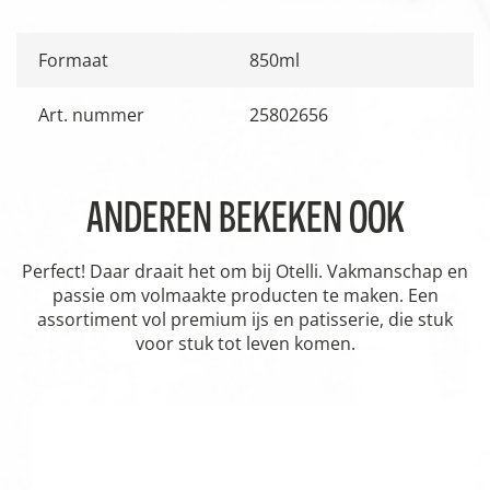
Formaat
850ml
Art. nummer
25802656
ANDEREN BEKEKEN OOK
Perfect! Daar draait het om bij Otelli. Vakmanschap en
passie om volmaakte producten te maken. Een
assortiment vol premium ijs en patisserie, die stuk
voor stuk tot leven komen.