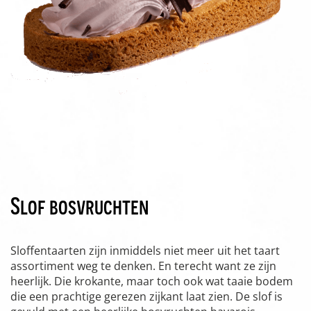
Slof bosvruchten
Sloffentaarten zijn inmiddels niet meer uit het taart
assortiment weg te denken. En terecht want ze zijn
heerlijk. Die krokante, maar toch ook wat taaie bodem
die een prachtige gerezen zijkant laat zien. De slof is