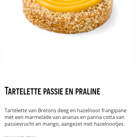
Tartelette passie en praline
Tartelette van Bretons deeg en hazelnoot frangipane
met een marmelade van ananas en panna cotta van
passievrucht en mango, aangezet met hazelnootjes.