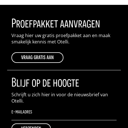
Proefpakket aanvragen
Vraag hier uw gratis proefpakket aan en maak
smakelijk kennis met Otelli.
vraag gratis aan
Blijf op de hoogte
Schrijft u zich hier in voor de nieuwsbrief van
Otelli.