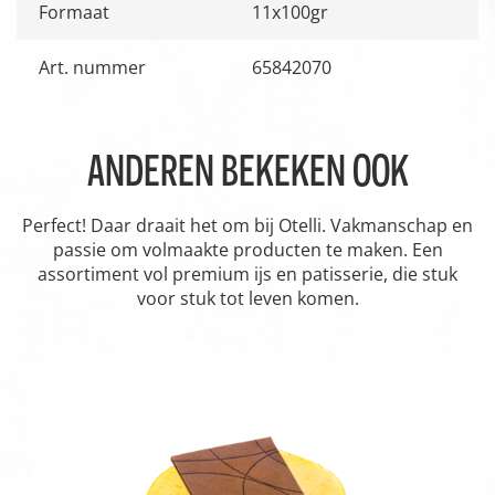
Formaat
11x100gr
Art. nummer
65842070
ANDEREN BEKEKEN OOK
Perfect! Daar draait het om bij Otelli. Vakmanschap en
passie om volmaakte producten te maken. Een
assortiment vol premium ijs en patisserie, die stuk
voor stuk tot leven komen.