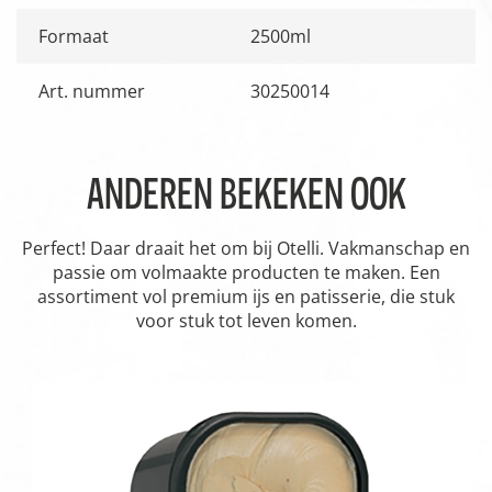
Formaat
2500ml
Art. nummer
30250014
ANDEREN BEKEKEN OOK
Perfect! Daar draait het om bij Otelli. Vakmanschap en
passie om volmaakte producten te maken. Een
assortiment vol premium ijs en patisserie, die stuk
voor stuk tot leven komen.