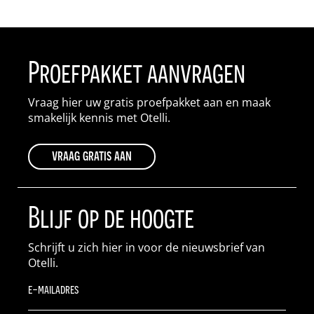
Proefpakket aanvragen
Vraag hier uw gratis proefpakket aan en maak
smakelijk kennis met Otelli.
vraag gratis aan
Blijf op de hoogte
Schrijft u zich hier in voor de nieuwsbrief van
Otelli.