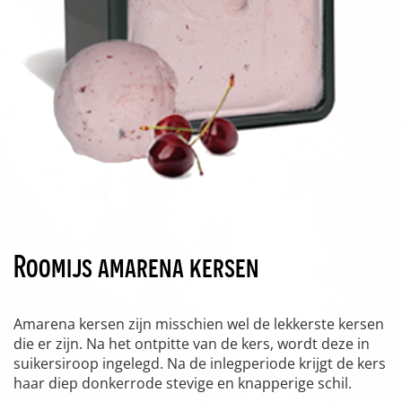
Roomijs amarena kersen
Amarena kersen zijn misschien wel de lekkerste kersen
die er zijn. Na het ontpitte van de kers, wordt deze in
suikersiroop ingelegd. Na de inlegperiode krijgt de kers
haar diep donkerrode stevige en knapperige schil.