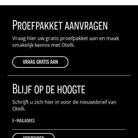
Proefpakket aanvragen
Vraag hier uw gratis proefpakket aan en maak
smakelijk kennis met Otelli.
vraag gratis aan
Blijf op de hoogte
Schrijft u zich hier in voor de nieuwsbrief van
Otelli.