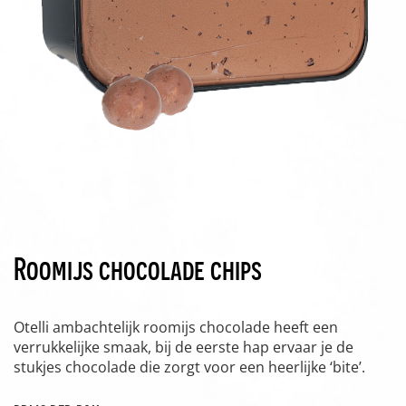
Roomijs chocolade chips
Otelli ambachtelijk roomijs chocolade heeft een
verrukkelijke smaak, bij de eerste hap ervaar je de
stukjes chocolade die zorgt voor een heerlijke ‘bite’.