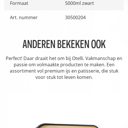
Formaat
5000ml zwart
Art. nummer
30500204
ANDEREN BEKEKEN OOK
Perfect! Daar draait het om bij Otelli. Vakmanschap en
passie om volmaakte producten te maken. Een
assortiment vol premium ijs en patisserie, die stuk
voor stuk tot leven komen.