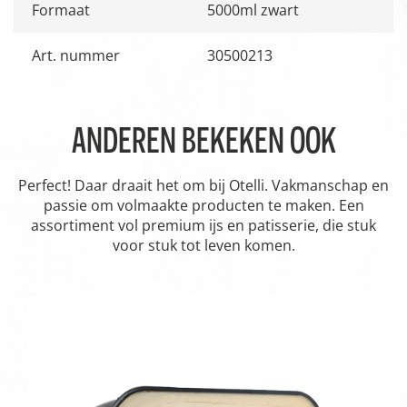
Formaat
5000ml zwart
Art. nummer
30500213
ANDEREN BEKEKEN OOK
Perfect! Daar draait het om bij Otelli. Vakmanschap en
passie om volmaakte producten te maken. Een
assortiment vol premium ijs en patisserie, die stuk
voor stuk tot leven komen.