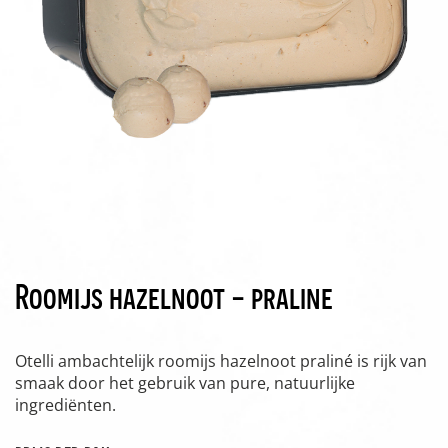
Roomijs hazelnoot - praline
Otelli ambachtelijk roomijs hazelnoot praliné is rijk van
smaak door het gebruik van pure, natuurlijke
ingrediënten.