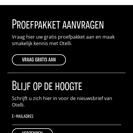
Proefpakket aanvragen
Vraag hier uw gratis proefpakket aan en maak
smakelijk kennis met Otelli.
vraag gratis aan
Blijf op de hoogte
Schrijft u zich hier in voor de nieuwsbrief van
Otelli.