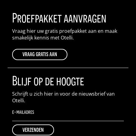
Proefpakket aanvragen
Vraag hier uw gratis proefpakket aan en maak
smakelijk kennis met Otelli.
vraag gratis aan
Blijf op de hoogte
Schrijft u zich hier in voor de nieuwsbrief van
Otelli.