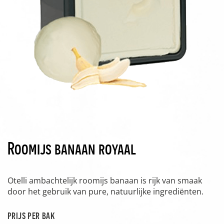
Roomijs banaan royaal
Otelli ambachtelijk roomijs banaan is rijk van smaak
door het gebruik van pure, natuurlijke ingrediënten.
prijs per bak