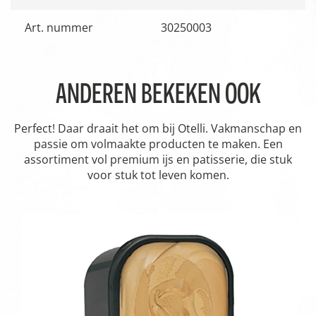
Art. nummer
30250003
ANDEREN BEKEKEN OOK
Perfect! Daar draait het om bij Otelli. Vakmanschap en
passie om volmaakte producten te maken. Een
assortiment vol premium ijs en patisserie, die stuk
voor stuk tot leven komen.