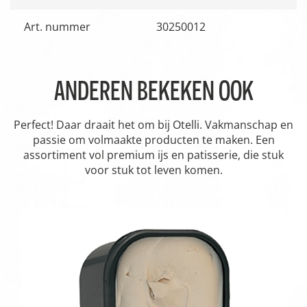
Art. nummer
30250012
ANDEREN BEKEKEN OOK
Perfect! Daar draait het om bij Otelli. Vakmanschap en
passie om volmaakte producten te maken. Een
assortiment vol premium ijs en patisserie, die stuk
voor stuk tot leven komen.