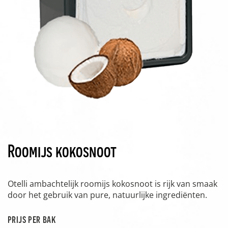
Roomijs kokosnoot
Otelli ambachtelijk roomijs kokosnoot is rijk van smaak
door het gebruik van pure, natuurlijke ingrediënten.
prijs per bak