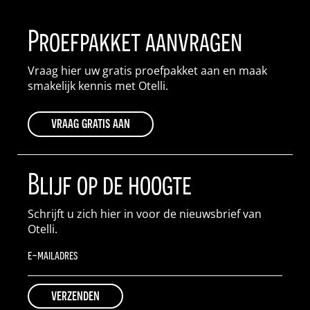
Proefpakket aanvragen
Vraag hier uw gratis proefpakket aan en maak
smakelijk kennis met Otelli.
vraag gratis aan
Blijf op de hoogte
Schrijft u zich hier in voor de nieuwsbrief van
Otelli.