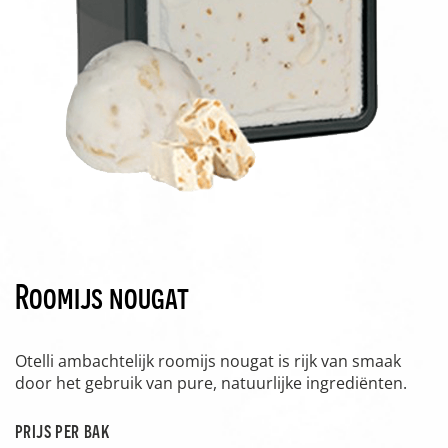
Roomijs nougat
Otelli ambachtelijk roomijs nougat is rijk van smaak
door het gebruik van pure, natuurlijke ingrediënten.
prijs per bak