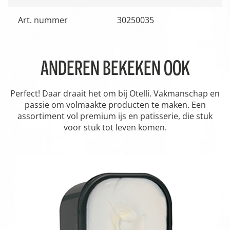
Art. nummer
30250035
ANDEREN BEKEKEN OOK
Perfect! Daar draait het om bij Otelli. Vakmanschap en
passie om volmaakte producten te maken. Een
assortiment vol premium ijs en patisserie, die stuk
voor stuk tot leven komen.