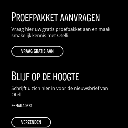
Proefpakket aanvragen
Vraag hier uw gratis proefpakket aan en maak
smakelijk kennis met Otelli.
vraag gratis aan
Blijf op de hoogte
Schrijft u zich hier in voor de nieuwsbrief van
Otelli.