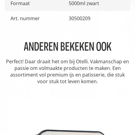
Formaat
5000ml zwart
Art. nummer
30500209
ANDEREN BEKEKEN OOK
Perfect! Daar draait het om bij Otelli. Vakmanschap en
passie om volmaakte producten te maken. Een
assortiment vol premium ijs en patisserie, die stuk
voor stuk tot leven komen.