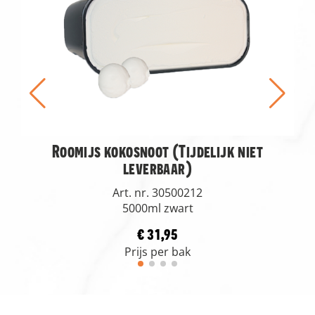
Roomijs kokosnoot (Tijdelijk niet
leverbaar)
Art. nr. 30500212
5000ml zwart
€ 31,95
Prijs per bak