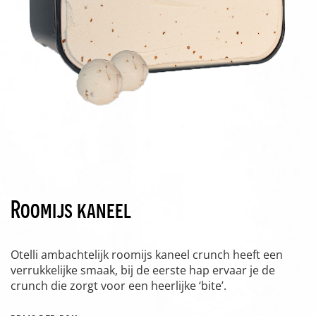
Roomijs kaneel
Otelli ambachtelijk roomijs kaneel crunch heeft een
verrukkelijke smaak, bij de eerste hap ervaar je de
crunch die zorgt voor een heerlijke ‘bite’.