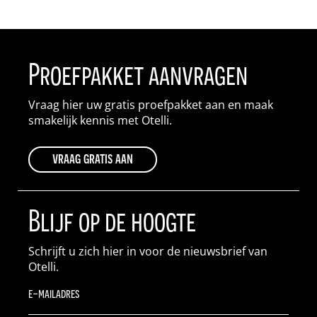
Proefpakket aanvragen
Vraag hier uw gratis proefpakket aan en maak
smakelijk kennis met Otelli.
vraag gratis aan
Blijf op de hoogte
Schrijft u zich hier in voor de nieuwsbrief van
Otelli.