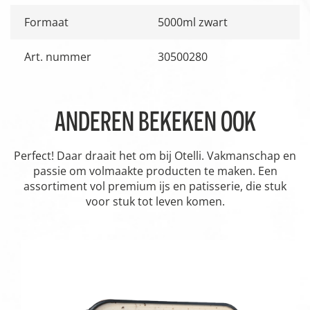
Formaat
5000ml zwart
Art. nummer
30500280
ANDEREN BEKEKEN OOK
Perfect! Daar draait het om bij Otelli. Vakmanschap en
passie om volmaakte producten te maken. Een
assortiment vol premium ijs en patisserie, die stuk
voor stuk tot leven komen.