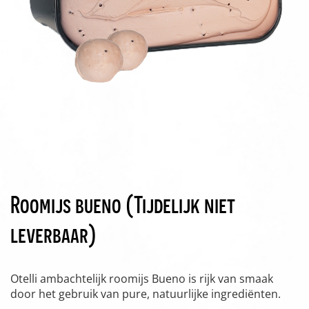
Roomijs bueno (Tijdelijk niet
leverbaar)
Otelli ambachtelijk roomijs Bueno is rijk van smaak
door het gebruik van pure, natuurlijke ingrediënten.