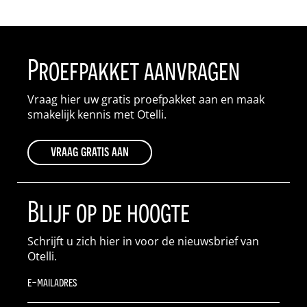
Proefpakket aanvragen
Vraag hier uw gratis proefpakket aan en maak
smakelijk kennis met Otelli.
vraag gratis aan
Blijf op de hoogte
Schrijft u zich hier in voor de nieuwsbrief van
Otelli.