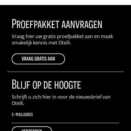
Proefpakket aanvragen
Vraag hier uw gratis proefpakket aan en maak
smakelijk kennis met Otelli.
vraag gratis aan
Blijf op de hoogte
Schrijft u zich hier in voor de nieuwsbrief van
Otelli.