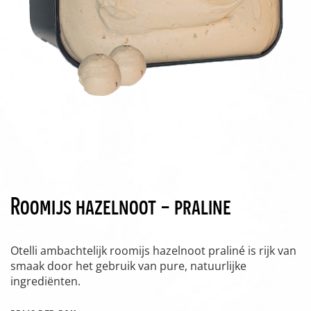
Roomijs hazelnoot - praline
Otelli ambachtelijk roomijs hazelnoot praliné is rijk van
smaak door het gebruik van pure, natuurlijke
ingrediënten.