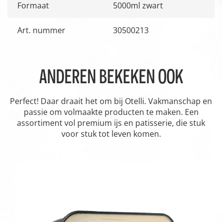
Formaat
5000ml zwart
Art. nummer
30500213
ANDEREN BEKEKEN OOK
Perfect! Daar draait het om bij Otelli. Vakmanschap en
passie om volmaakte producten te maken. Een
assortiment vol premium ijs en patisserie, die stuk
voor stuk tot leven komen.