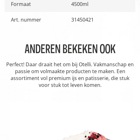
Formaat
4500ml
Art. nummer
31450421
ANDEREN BEKEKEN OOK
Perfect! Daar draait het om bij Otelli. Vakmanschap en
passie om volmaakte producten te maken. Een
assortiment vol premium ijs en patisserie, die stuk
voor stuk tot leven komen.