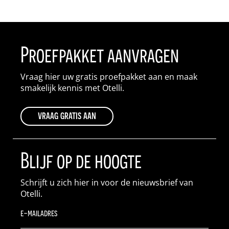
Proefpakket aanvragen
Vraag hier uw gratis proefpakket aan en maak
smakelijk kennis met Otelli.
vraag gratis aan
Blijf op de hoogte
Schrijft u zich hier in voor de nieuwsbrief van
Otelli.