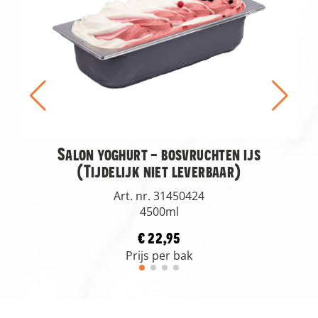
Salon yoghurt - bosvruchten ijs
(Tijdelijk niet leverbaar)
Art. nr. 31450424
4500ml
€ 22,95
Prijs per bak