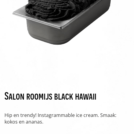
Salon roomijs black hawaii
Hip en trendy! Instagrammable ice cream. Smaak:
kokos en ananas.