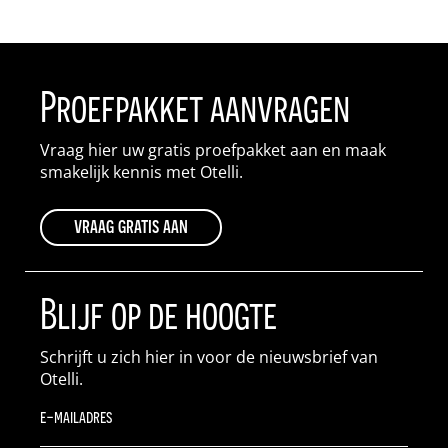
Proefpakket aanvragen
Vraag hier uw gratis proefpakket aan en maak
smakelijk kennis met Otelli.
vraag gratis aan
Blijf op de hoogte
Schrijft u zich hier in voor de nieuwsbrief van
Otelli.