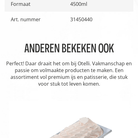
Formaat
4500ml
Art. nummer
31450440
ANDEREN BEKEKEN OOK
Perfect! Daar draait het om bij Otelli. Vakmanschap en
passie om volmaakte producten te maken. Een
assortiment vol premium ijs en patisserie, die stuk
voor stuk tot leven komen.