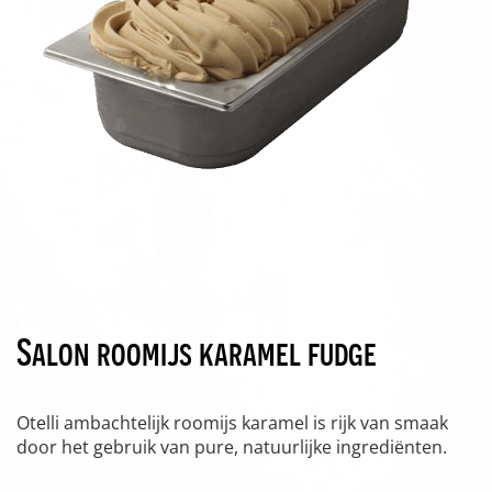
Salon roomijs karamel fudge
Otelli ambachtelijk roomijs karamel is rijk van smaak
door het gebruik van pure, natuurlijke ingrediënten.