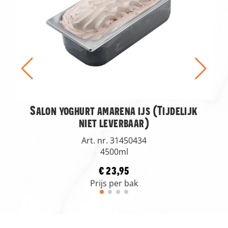
Salon yoghurt amarena ijs (Tijdelijk
niet leverbaar)
Art. nr. 31450434
4500ml
€ 23,95
Prijs per bak