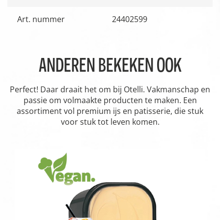
Art. nummer
24402599
ANDEREN BEKEKEN OOK
Perfect! Daar draait het om bij Otelli. Vakmanschap en
passie om volmaakte producten te maken. Een
assortiment vol premium ijs en patisserie, die stuk
voor stuk tot leven komen.