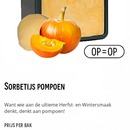
Sorbetijs pompoen
Want wie aan de ultieme Herfst- en Wintersmaak
denkt, denkt aan pompoen!
prijs per bak