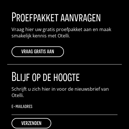
Proefpakket aanvragen
Vraag hier uw gratis proefpakket aan en maak
smakelijk kennis met Otelli.
vraag gratis aan
Blijf op de hoogte
Schrijft u zich hier in voor de nieuwsbrief van
Otelli.