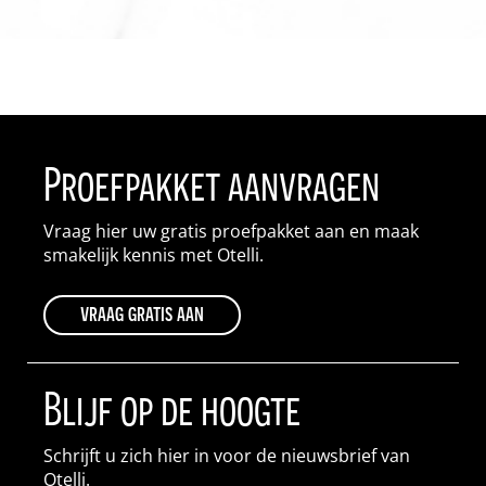
Proefpakket aanvragen
Vraag hier uw gratis proefpakket aan en maak
smakelijk kennis met Otelli.
vraag gratis aan
Blijf op de hoogte
Schrijft u zich hier in voor de nieuwsbrief van
Otelli.