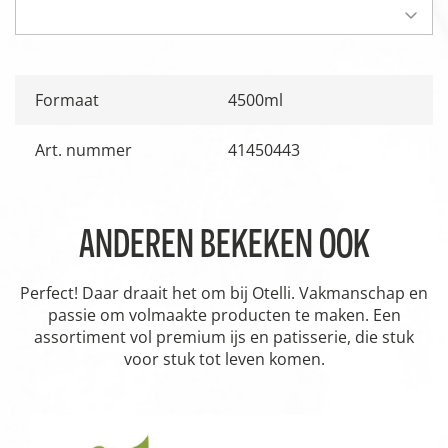
Formaat
4500ml
Art. nummer
41450443
ANDEREN BEKEKEN OOK
Perfect! Daar draait het om bij Otelli. Vakmanschap en
passie om volmaakte producten te maken. Een
assortiment vol premium ijs en patisserie, die stuk
voor stuk tot leven komen.