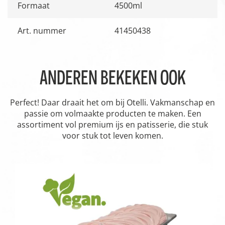
Formaat
4500ml
Art. nummer
41450438
ANDEREN BEKEKEN OOK
Perfect! Daar draait het om bij Otelli. Vakmanschap en
passie om volmaakte producten te maken. Een
assortiment vol premium ijs en patisserie, die stuk
voor stuk tot leven komen.