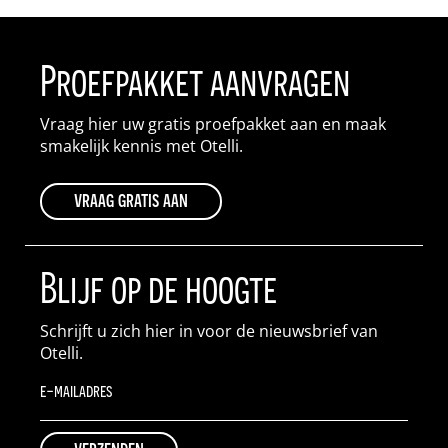
Proefpakket aanvragen
Vraag hier uw gratis proefpakket aan en maak
smakelijk kennis met Otelli.
vraag gratis aan
Blijf op de hoogte
Schrijft u zich hier in voor de nieuwsbrief van
Otelli.