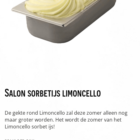
Salon sorbetijs limoncello
De gekte rond Limoncello zal deze zomer alleen nog
maar groter worden. Het wordt de zomer van het
Limoncello sorbet ijs!