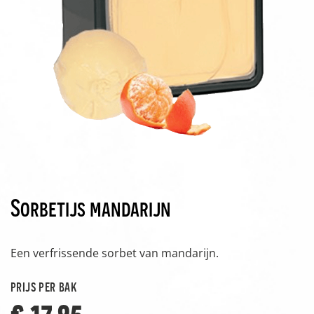
Sorbetijs mandarijn
Een verfrissende sorbet van mandarijn.
prijs per bak
€ 17,95