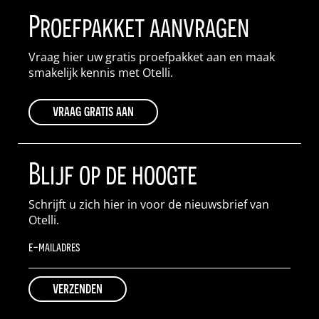
Proefpakket aanvragen
Vraag hier uw gratis proefpakket aan en maak
smakelijk kennis met Otelli.
vraag gratis aan
Blijf op de hoogte
Schrijft u zich hier in voor de nieuwsbrief van
Otelli.