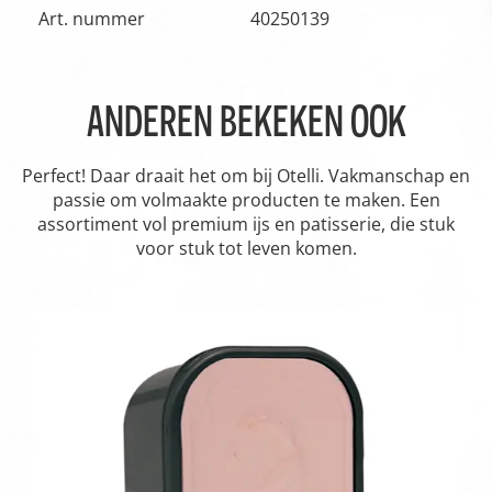
Art. nummer
40250139
ANDEREN BEKEKEN OOK
Perfect! Daar draait het om bij Otelli. Vakmanschap en
passie om volmaakte producten te maken. Een
assortiment vol premium ijs en patisserie, die stuk
voor stuk tot leven komen.