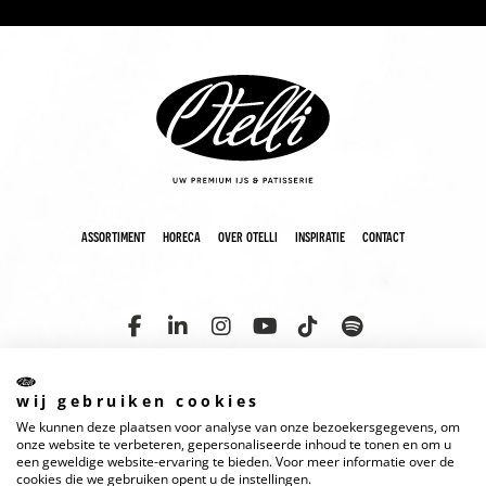
assortiment
horeca
over otelli
inspiratie
contact
wij gebruiken cookies
We kunnen deze plaatsen voor analyse van onze bezoekersgegevens, om
copyright 2025 otelli
disclaimer
cookies
privacyverklaring
onze website te verbeteren, gepersonaliseerde inhoud te tonen en om u
een geweldige website-ervaring te bieden. Voor meer informatie over de
cookies die we gebruiken opent u de instellingen.