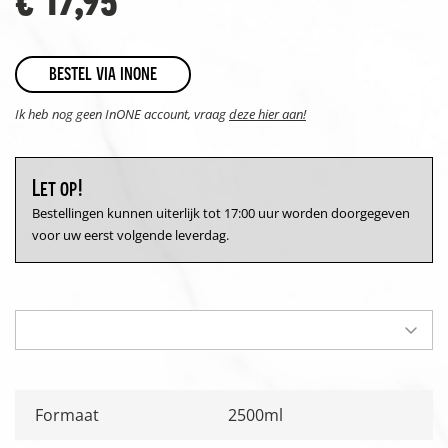
bestel via inone
Ik heb nog geen InONE account, vraag
deze hier aan!
Let op!
Bestellingen kunnen uiterlijk tot 17:00 uur worden doorgegeven
voor uw eerst volgende leverdag.
Formaat
2500ml