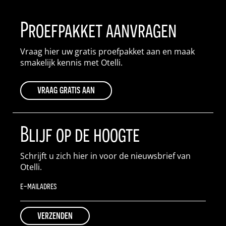
Proefpakket aanvragen
Vraag hier uw gratis proefpakket aan en maak
smakelijk kennis met Otelli.
vraag gratis aan
Blijf op de hoogte
Schrijft u zich hier in voor de nieuwsbrief van
Otelli.