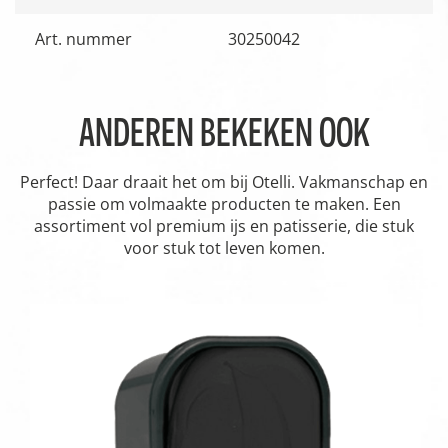
Art. nummer
30250042
ANDEREN BEKEKEN OOK
Perfect! Daar draait het om bij Otelli. Vakmanschap en
passie om volmaakte producten te maken. Een
assortiment vol premium ijs en patisserie, die stuk
voor stuk tot leven komen.