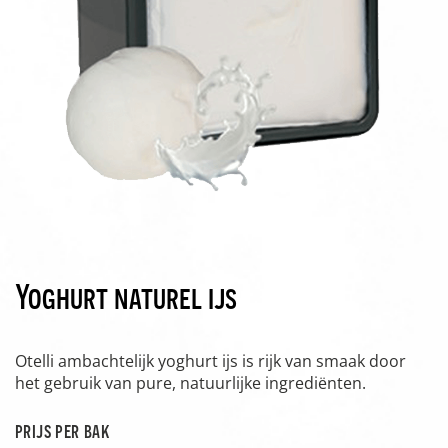
Yoghurt naturel ijs
Otelli ambachtelijk yoghurt ijs is rijk van smaak door
het gebruik van pure, natuurlijke ingrediënten.
prijs per bak