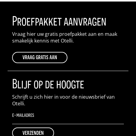
Proefpakket aanvragen
Vraag hier uw gratis proefpakket aan en maak
smakelijk kennis met Otelli.
vraag gratis aan
Blijf op de hoogte
Schrijft u zich hier in voor de nieuwsbrief van
Otelli.