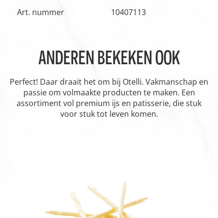
Art. nummer
10407113
ANDEREN BEKEKEN OOK
Perfect! Daar draait het om bij Otelli. Vakmanschap en
passie om volmaakte producten te maken. Een
assortiment vol premium ijs en patisserie, die stuk
voor stuk tot leven komen.