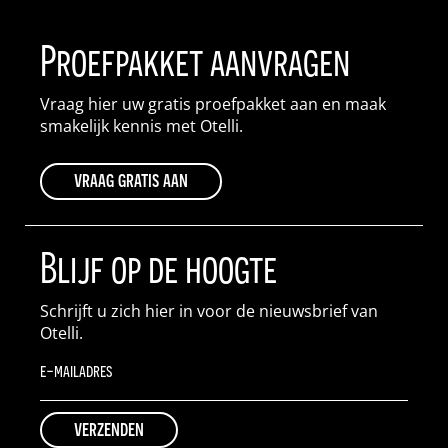
Proefpakket aanvragen
Vraag hier uw gratis proefpakket aan en maak
smakelijk kennis met Otelli.
vraag gratis aan
Blijf op de hoogte
Schrijft u zich hier in voor de nieuwsbrief van
Otelli.