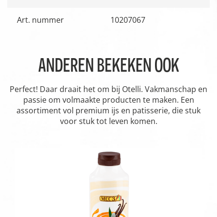
Art. nummer
10207067
ANDEREN BEKEKEN OOK
Perfect! Daar draait het om bij Otelli. Vakmanschap en
passie om volmaakte producten te maken. Een
assortiment vol premium ijs en patisserie, die stuk
voor stuk tot leven komen.