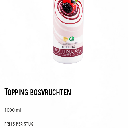
Topping bosvruchten
1000 ml
prijs per stuk