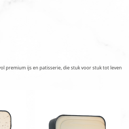
 premium ijs en patisserie, die stuk voor stuk tot leven