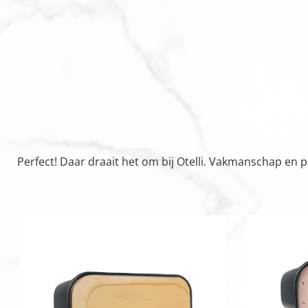
Perfect! Daar draait het om bij Otelli. Vakmanschap en 