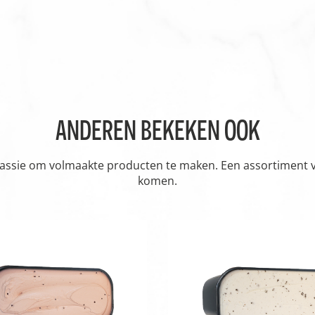
ANDEREN BEKEKEN OOK
passie om volmaakte producten te maken. Een assortiment vol
komen.