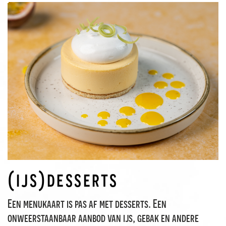
(ijs)desserts
Een menukaart is pas af met desserts. Een
onweerstaanbaar aanbod van ijs, gebak en andere