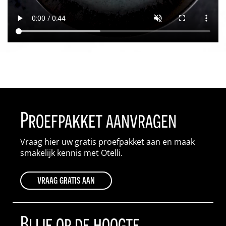
Proefpakket aanvragen
Vraag hier uw gratis proefpakket aan en maak
smakelijk kennis met Otelli.
vraag gratis aan
Blijf op de hoogte