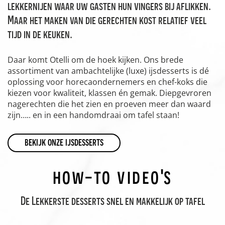
lekkernijen waar uw gasten hun vingers bij aflikken.
Maar het maken van die gerechten kost relatief veel
tijd in de keuken.
Daar komt Otelli om de hoek kijken. Ons brede
assortiment van ambachtelijke (luxe) ijsdesserts is dé
oplossing voor horecaondernemers en chef-koks die
kiezen voor kwaliteit, klassen én gemak. Diepgevroren
nagerechten die het zien en proeven meer dan waard
zijn….. en in een handomdraai om tafel staan!
bekijk onze ijsdesserts
how-to video's
De Lekkerste desserts snel en makkelijk op tafel