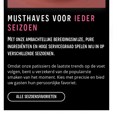
musthaves voor
ieder
seizoen
Met onze ambachtelijke bereidingswijze, pure
ingrediënten en hoge servicegraad spelen wij in op
verschillende seizoenen.
Omdat onze patissiers de laatste trends op de voet
volgen, bent u verzekerd van de populairste
smaken van het moment. Kies met precisie en bied
uw gasten hun persoonlijke favoriet.
alle seizoensfavorieten