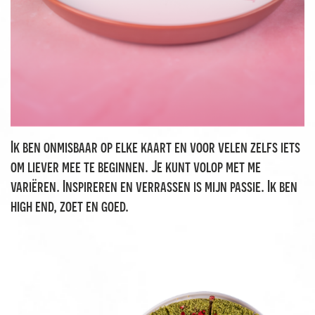
Ik ben onmisbaar op elke kaart en voor velen zelfs iets
om liever mee te beginnen. Je kunt volop met me
variëren. Inspireren en verrassen is mijn passie. Ik ben
high end, zoet en goed.
Patisserie
Het