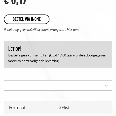
bestel via inone
Ik heb nog geen InONE account, vraag
deze hier aan!
Let op!
Bestellingen kunnen uiterlijk tot 17:00 uur worden doorgegeven
voor uw eerst volgende leverdag.
Formaat
396st