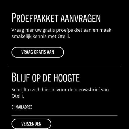
Proefpakket aanvragen
Vraag hier uw gratis proefpakket aan en maak
smakelijk kennis met Otelli.
vraag gratis aan
Blijf op de hoogte
Schrijft u zich hier in voor de nieuwsbrief van
Otelli.