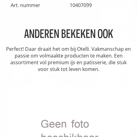
Art. nummer
10407099
ANDEREN BEKEKEN OOK
Perfect! Daar draait het om bij Otelli. Vakmanschap en
passie om volmaakte producten te maken. Een
assortiment vol premium ijs en patisserie, die stuk
voor stuk tot leven komen.