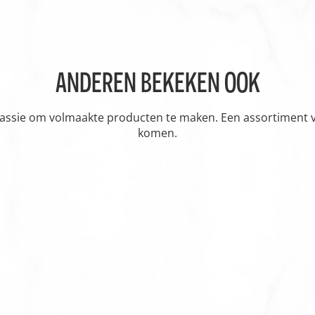
ANDEREN BEKEKEN OOK
passie om volmaakte producten te maken. Een assortiment vol
komen.