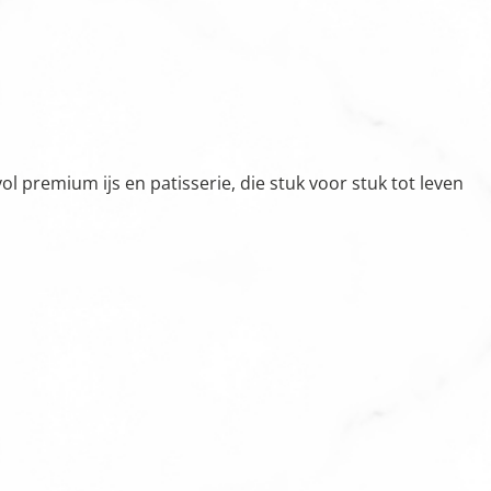
 premium ijs en patisserie, die stuk voor stuk tot leven