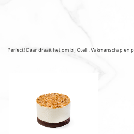
Perfect! Daar draait het om bij Otelli. Vakmanschap en 