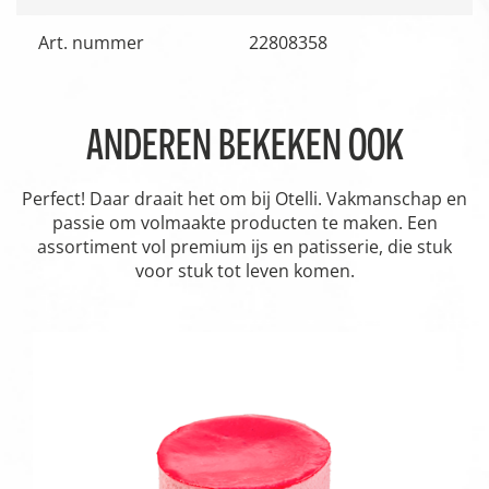
Art. nummer
22808358
ANDEREN BEKEKEN OOK
Perfect! Daar draait het om bij Otelli. Vakmanschap en
passie om volmaakte producten te maken. Een
assortiment vol premium ijs en patisserie, die stuk
voor stuk tot leven komen.