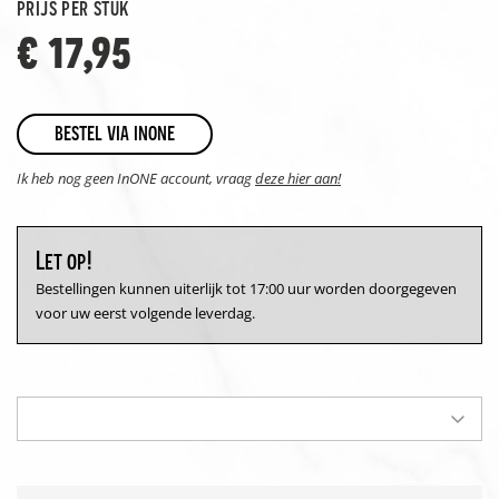
prijs per stuk
€ 17,95
bestel via inone
Ik heb nog geen InONE account, vraag
deze hier aan!
Let op!
Bestellingen kunnen uiterlijk tot 17:00 uur worden doorgegeven
voor uw eerst volgende leverdag.