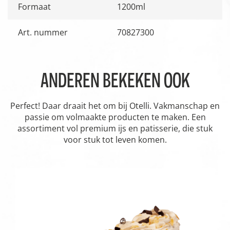
Formaat
1200ml
Art. nummer
70827300
ANDEREN BEKEKEN OOK
Perfect! Daar draait het om bij Otelli. Vakmanschap en
passie om volmaakte producten te maken. Een
assortiment vol premium ijs en patisserie, die stuk
voor stuk tot leven komen.