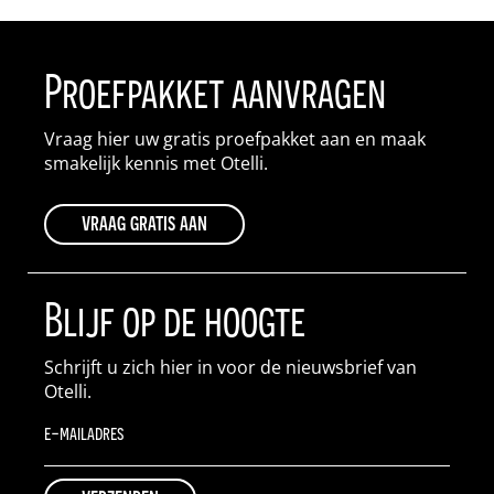
Proefpakket aanvragen
Vraag hier uw gratis proefpakket aan en maak
smakelijk kennis met Otelli.
vraag gratis aan
Blijf op de hoogte
Schrijft u zich hier in voor de nieuwsbrief van
Otelli.