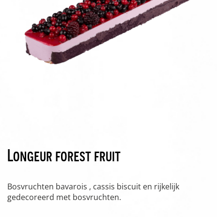
Longeur forest fruit
Bosvruchten bavarois , cassis biscuit en rijkelijk
gedecoreerd met bosvruchten.