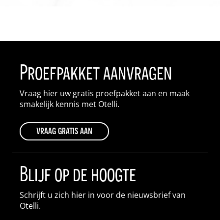
Proefpakket aanvragen
Vraag hier uw gratis proefpakket aan en maak
smakelijk kennis met Otelli.
vraag gratis aan
Blijf op de hoogte
Schrijft u zich hier in voor de nieuwsbrief van
Otelli.