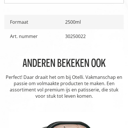
Formaat
2500ml
Art. nummer
30250022
ANDEREN BEKEKEN OOK
Perfect! Daar draait het om bij Otelli. Vakmanschap en
passie om volmaakte producten te maken. Een
assortiment vol premium ijs en patisserie, die stuk
voor stuk tot leven komen.