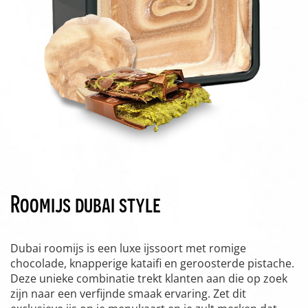
Roomijs dubai style
Dubai roomijs is een luxe ijssoort met romige
chocolade, knapperige kataifi en geroosterde pistache.
Deze unieke combinatie trekt klanten aan die op zoek
zijn naar een verfijnde smaak ervaring. Zet dit