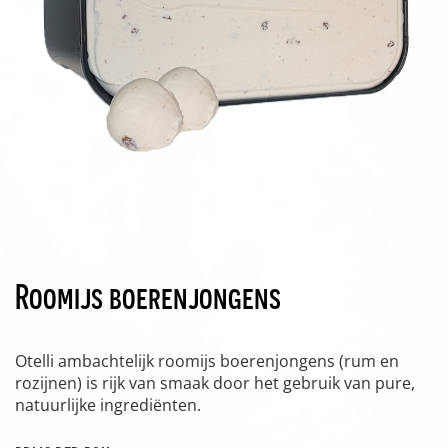
Roomijs boerenjongens
Otelli ambachtelijk roomijs boerenjongens (rum en
rozijnen) is rijk van smaak door het gebruik van pure,
natuurlijke ingrediënten.