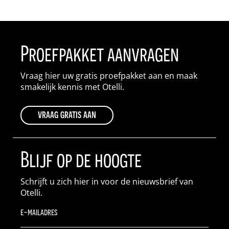
Proefpakket aanvragen
Vraag hier uw gratis proefpakket aan en maak
smakelijk kennis met Otelli.
vraag gratis aan
Blijf op de hoogte
Schrijft u zich hier in voor de nieuwsbrief van
Otelli.