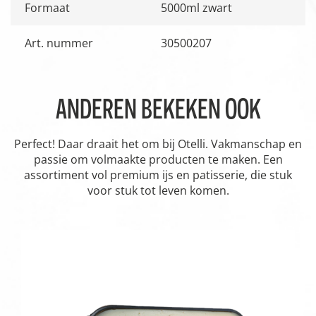
Formaat
5000ml zwart
Art. nummer
30500207
ANDEREN BEKEKEN OOK
Perfect! Daar draait het om bij Otelli. Vakmanschap en
passie om volmaakte producten te maken. Een
assortiment vol premium ijs en patisserie, die stuk
voor stuk tot leven komen.